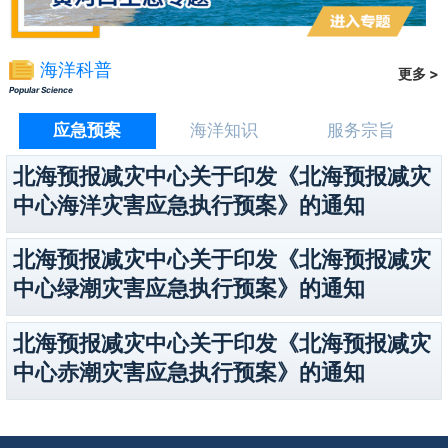
海洋科普
更多 >
Popular Science
应急预案
海洋知识
服务宗旨
北海预报减灾中心关于印发《北海预报减灾
中心海洋灾害应急执行预案》的通知
北海预报减灾中心关于印发《北海预报减灾
中心绿潮灾害应急执行预案》的通知
北海预报减灾中心关于印发《北海预报减灾
中心赤潮灾害应急执行预案》的通知