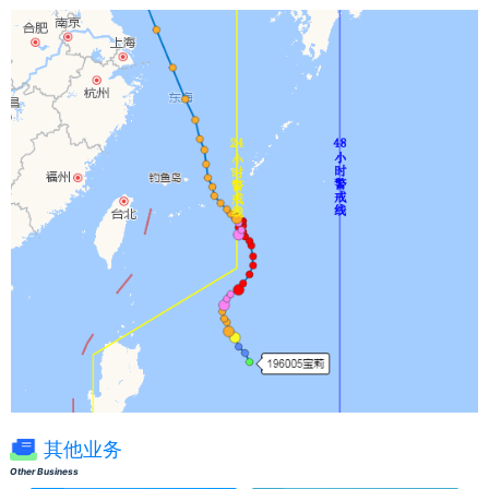
其他业务
Other Business