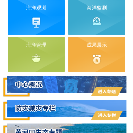
海洋观测
海洋监测
海洋管理
成果展示