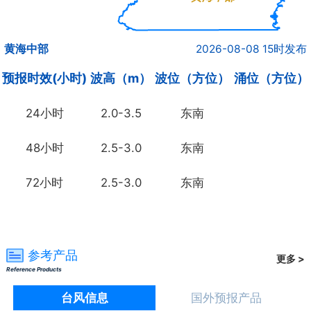
黄海中部
2026-08-08 15时发布
预报时效(小时)
波高（m）
波位（方位）
涌位（方位）
24小时
2.0-3.5
东南
48小时
2.5-3.0
东南
72小时
2.5-3.0
东南
参考产品
更多 >
Reference Products
台风信息
国外预报产品